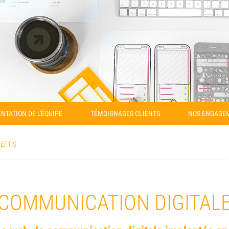
NTATION DE L'ÉQUIPE
TÉMOIGNAGES CLIENTS
NOS ENGAGE
EFTIS
COMMUNICATION DIGITAL