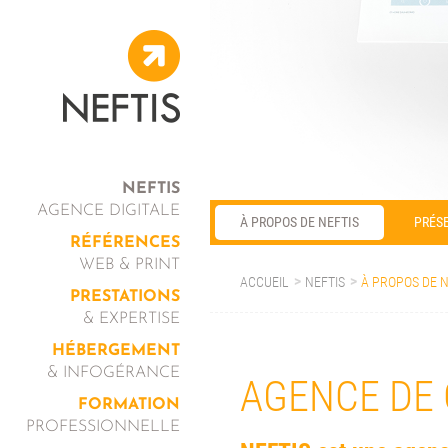
NEFTIS
AGENCE DIGITALE
À PROPOS DE NEFTIS
PRÉSE
RÉFÉRENCES
WEB & PRINT
ACCUEIL
NEFTIS
À PROPOS DE N
PRESTATIONS
& EXPERTISE
HÉBERGEMENT
& INFOGÉRANCE
AGENCE DE 
FORMATION
PROFESSIONNELLE