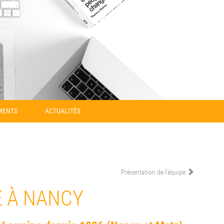
MENTS
ACTUALITÉS
Présentation de l'équipe
E À NANCY