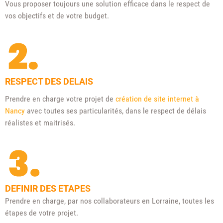
Vous proposer toujours une solution efficace dans le respect de
vos objectifs et de votre budget.
RESPECT DES DELAIS
Prendre en charge votre projet de
création de site internet à
Nancy
avec toutes ses particularités, dans le respect de délais
réalistes et maitrisés.
DEFINIR DES ETAPES
Prendre en charge, par nos collaborateurs en Lorraine, toutes les
étapes de votre projet.