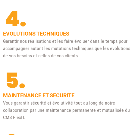
EVOLUTIONS TECHNIQUES
Garantir nos réalisations et les faire évoluer dans le temps pour
accompagner autant les mutations techniques que les évolutions
de vos besoins et celles de vos clients.
MAINTENANCE ET SECURITE
Vous garantir sécurité et évolutivité tout au long de notre
collaboration par une maintenance permanente et mutualisée du
CMS FlexIT.