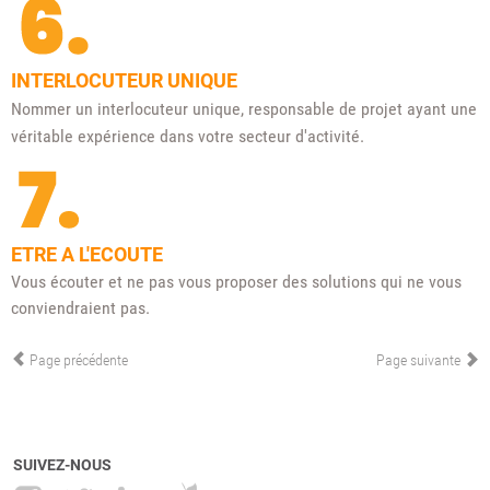
INTERLOCUTEUR UNIQUE
Nommer un interlocuteur unique, responsable de projet ayant une
véritable expérience dans votre secteur d'activité.
ETRE A L'ECOUTE
Vous écouter et ne pas vous proposer des solutions qui ne vous
conviendraient pas.
Page précédente
Page suivante
SUIVEZ-NOUS