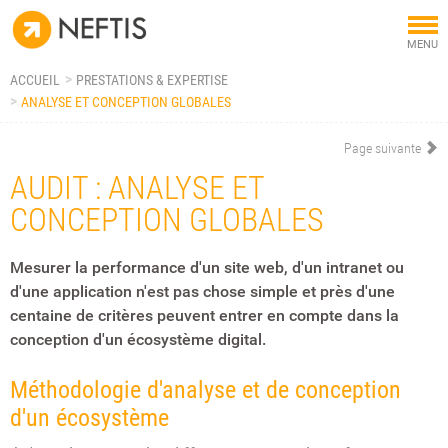
Tog
MENU
nav
ACCUEIL
PRESTATIONS & EXPERTISE
ANALYSE ET CONCEPTION GLOBALES
Page suivante
AUDIT : ANALYSE ET
CONCEPTION GLOBALES
Mesurer la performance d'un site web, d'un intranet ou
d'une application n'est pas chose simple et près d'une
centaine de critères peuvent entrer en compte dans la
conception d'un écosystème digital.
Méthodologie d'analyse et de conception
d'un écosystème