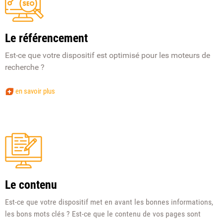
Le référencement
Est-ce que votre dispositif est optimisé pour les moteurs de
recherche ?
en savoir plus
Le contenu
Est-ce que votre dispositif met en avant les bonnes informations,
les bons mots clés ? Est-ce que le contenu de vos pages sont