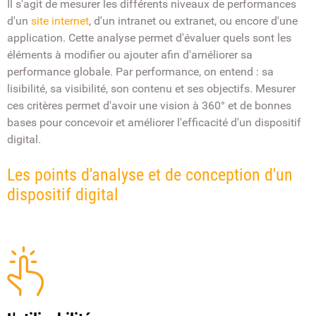
Il s'agit de mesurer les différents niveaux de performances
d'un
site internet
, d'un intranet ou extranet, ou encore d'une
application. Cette analyse permet d'évaluer quels sont les
éléments à modifier ou ajouter afin d'améliorer sa
performance globale. Par performance, on entend : sa
lisibilité, sa visibilité, son contenu et ses objectifs. Mesurer
ces critères permet d'avoir une vision à 360° et de bonnes
bases pour concevoir et améliorer l'efficacité d'un dispositif
digital.
Les points d'analyse et de conception d'un
dispositif digital