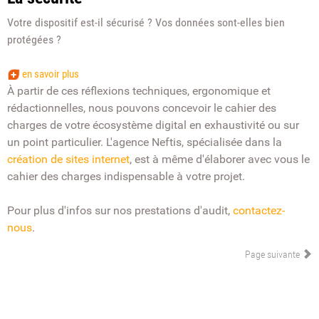
Votre dispositif est-il sécurisé ? Vos données sont-elles bien
protégées ?
en savoir plus
À partir de ces réflexions techniques, ergonomique et
rédactionnelles, nous pouvons concevoir le cahier des
charges de votre écosystème digital en exhaustivité ou sur
un point particulier. L'agence Neftis, spécialisée dans la
création de sites internet
, est à même d'élaborer avec vous le
cahier des charges indispensable à votre projet.
Pour plus d'infos sur nos prestations d'audit,
contactez-
nous
.
Page suivante