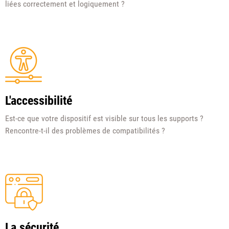
liées correctement et logiquement ?
L'accessibilité
Est-ce que votre dispositif est visible sur tous les supports ?
Rencontre-t-il des problèmes de compatibilités ?
La sécurité