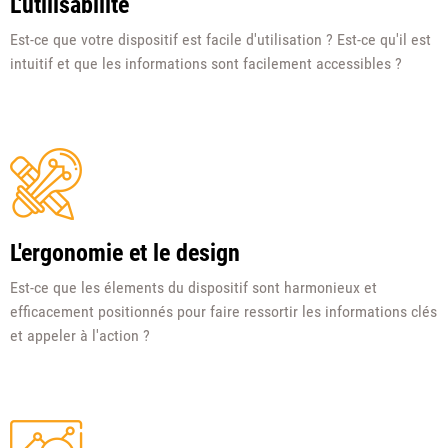
L'utilisabilité
Est-ce que votre dispositif est facile d'utilisation ? Est-ce qu'il est
intuitif et que les informations sont facilement accessibles ?
L'ergonomie et le design
Est-ce que les élements du dispositif sont harmonieux et
efficacement positionnés pour faire ressortir les informations clés
et appeler à l'action ?