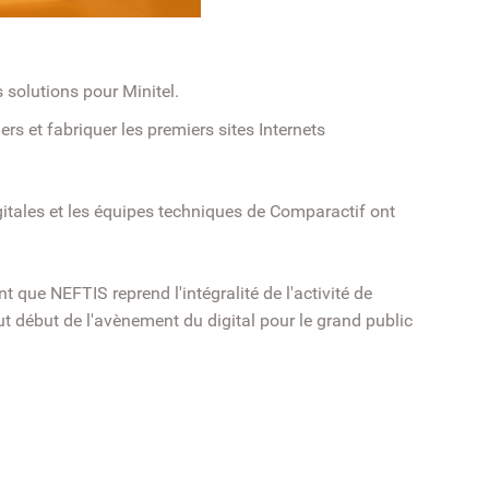
solutions pour Minitel.
rs et fabriquer les premiers sites Internets
itales et les équipes techniques de Comparactif ont
nt que NEFTIS reprend l'intégralité de l'activité de
out début de l'avènement du digital pour le grand public